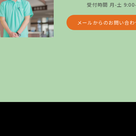
受付時間 月-土 9:00-
メールからのお問い合わ