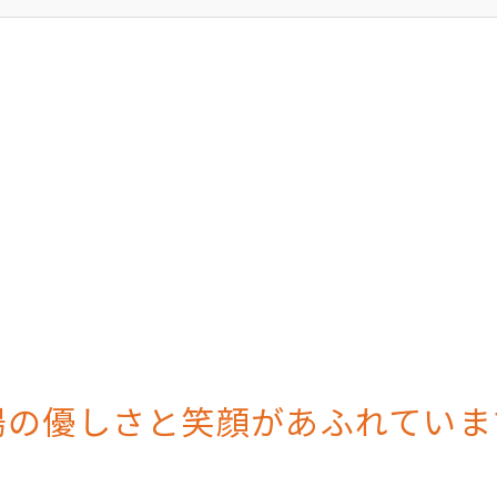
陽の優しさと笑顔があふれていま