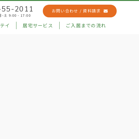
-55-2011
お問い合わせ / 資料請求
土 9:00 - 17:00
テイ
居宅サービス
ご入居までの流れ