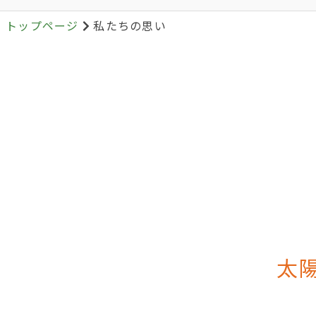
トップページ
私たちの思い
太