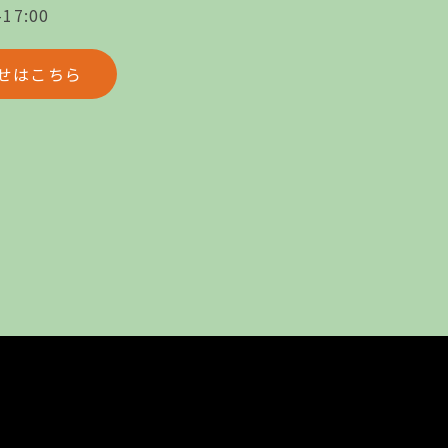
17:00
せはこちら