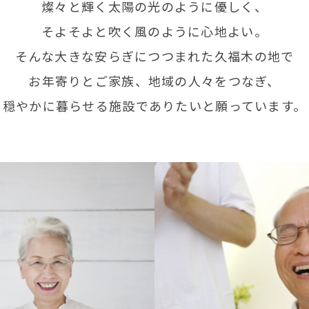
燦々と輝く太陽の光のように優しく、
そよそよと吹く風のように心地よい。
そんな大きな安らぎにつつまれた久福木の地で
お年寄りとご家族、地域の人々をつなぎ、
穏やかに暮らせる施設でありたいと願っています。