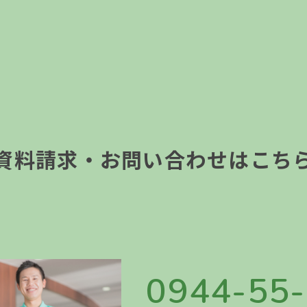
資料請求・お問い合わせはこち
0944-55