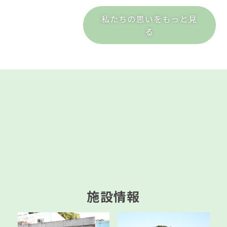
私たちの思いをもっと見
る
施設情報