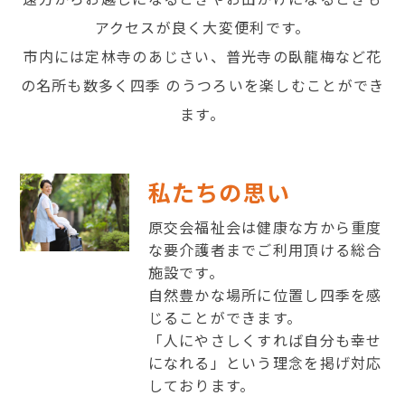
アクセスが良く大変便利です。
市内には定林寺のあじさい、普光寺の臥龍梅など花
の名所も数多く四季 のうつろいを楽しむことができ
ます。
私たちの思い
原交会福祉会は健康な方から重度
な要介護者までご利用頂ける総合
施設です。
自然豊かな場所に位置し四季を感
じることができます。
「人にやさしくすれば自分も幸せ
になれる」という理念を掲げ対応
しております。